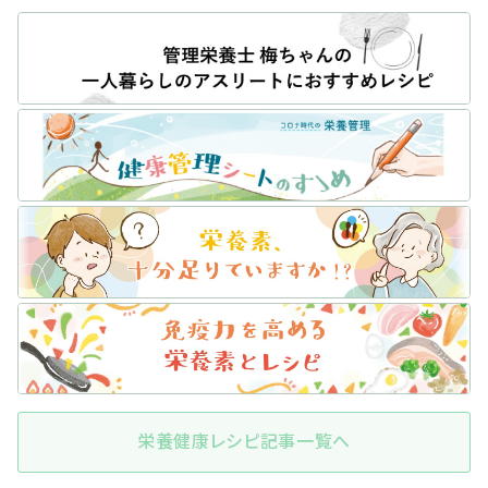
栄養健康レシピ記事一覧へ