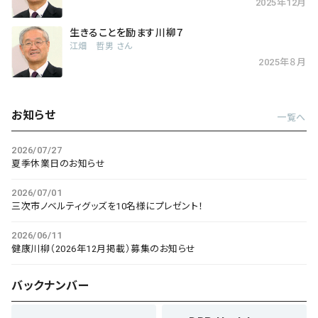
2025年12月
生きることを励ます川柳７
江畑 哲男 さん
2025年８月
お知らせ
一覧へ
2026/07/27
夏季休業日のお知らせ
2026/07/01
三次市ノベルティグッズを10名様にプレゼント！
2026/06/11
健康川柳（2026年12月掲載）募集のお知らせ
バックナンバー