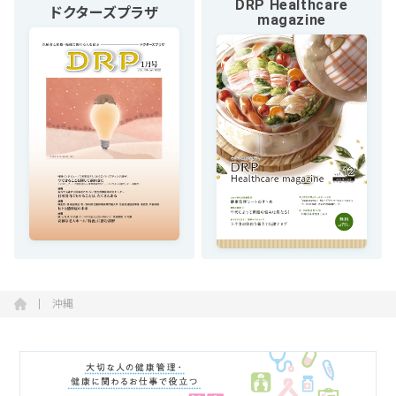
DRP Healthcare
ドクターズプラザ
magazine
沖縄