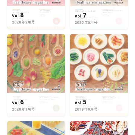
8
7
Vol.
Vol.
2020年9月号
2020年5月号
6
5
Vol.
Vol.
2020年1月号
2019年9月号