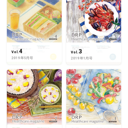
4
3
Vol.
Vol.
2019年5月号
2019年1月号