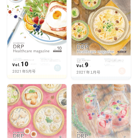
10
9
Vol.
Vol.
2021年5月号
2021年１月号