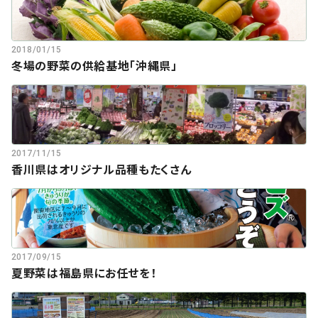
2018/01/15
冬場の野菜の供給基地「沖縄県」
2017/11/15
香川県はオリジナル品種もたくさん
2017/09/15
夏野菜は福島県にお任せを！