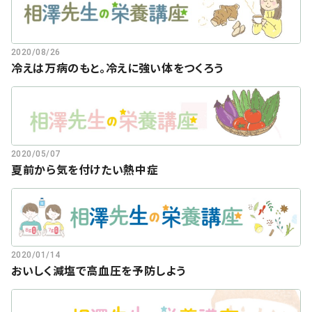
2020/08/26
冷えは万病のもと。冷えに強い体をつくろう
2020/05/07
夏前から気を付けたい熱中症
2020/01/14
おいしく減塩で高血圧を予防しよう