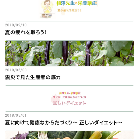
2018/09/10
夏の疲れを取ろう！
2018/05/08
震災で見た生産者の底力
2018/05/01
夏に向けて健康なからだづくり～ 正しいダイエット～