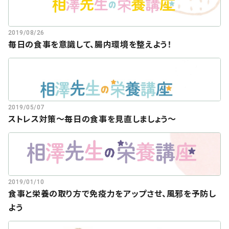
2019/08/26
毎日の食事を意識して、腸内環境を整えよう！
2019/05/07
ストレス対策～毎日の食事を見直しましょう～
2019/01/10
食事と栄養の取り方で免疫力をアップさせ、風邪を予防し
よう