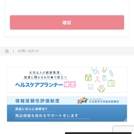
お問い合わせ