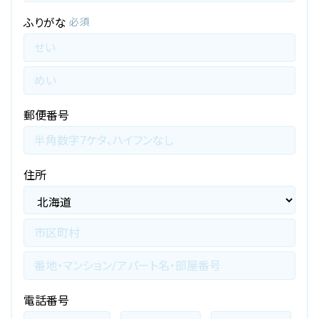
会社概要
ふりがな
必須
お知らせ
お問い合わせ
郵便番号
住所
電話番号