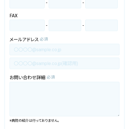
-
-
FAX
-
-
メールアドレス
必須
お問い合わせ詳細
必須
※病院の紹介は行っておりません。