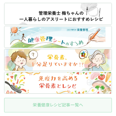
栄養健康レシピ記事一覧へ