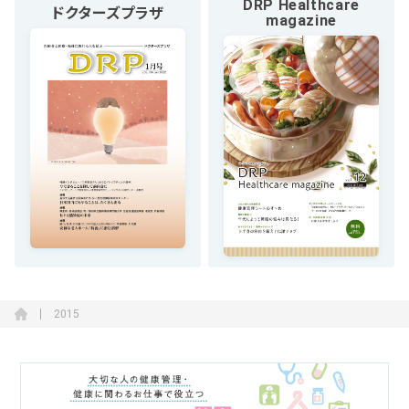
DRP Healthcare
ドクターズプラザ
magazine
2015