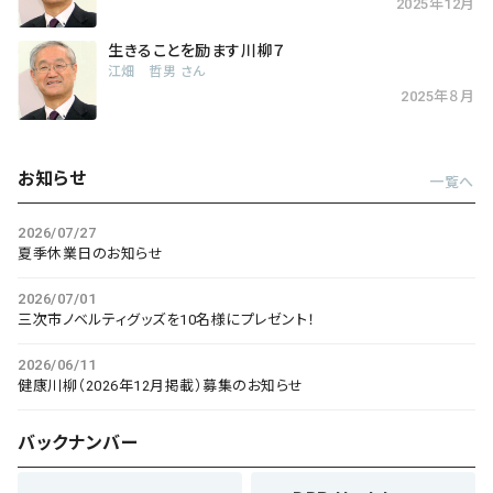
2025年12月
生きることを励ます川柳７
江畑 哲男 さん
2025年８月
お知らせ
一覧へ
2026/07/27
夏季休業日のお知らせ
2026/07/01
三次市ノベルティグッズを10名様にプレゼント！
2026/06/11
健康川柳（2026年12月掲載）募集のお知らせ
バックナンバー