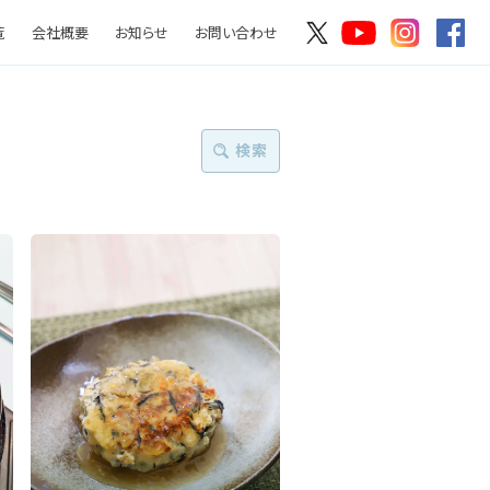
覧
会社概要
お知らせ
お問い合わせ
検索
絞り込む