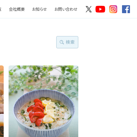
覧
会社概要
お知らせ
お問い合わせ
検索
絞り込む