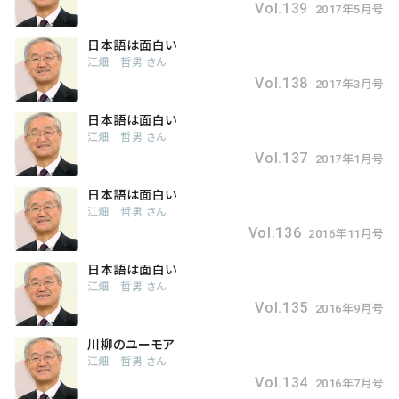
Vol.139
2017年5月号
日本語は面白い
江畑 哲男 さん
Vol.138
2017年3月号
日本語は面白い
江畑 哲男 さん
Vol.137
2017年1月号
日本語は面白い
江畑 哲男 さん
Vol.136
2016年11月号
日本語は面白い
江畑 哲男 さん
Vol.135
2016年9月号
川柳のユーモア
江畑 哲男 さん
Vol.134
2016年7月号