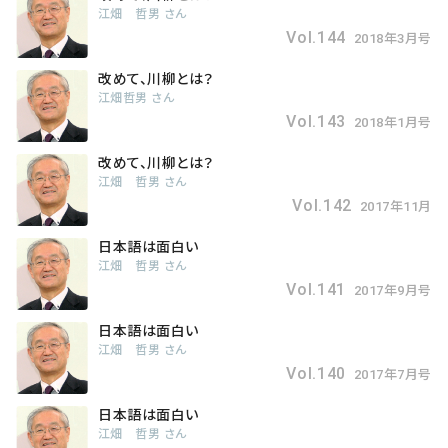
江畑 哲男 さん
Vol.144
2018年3月号
改めて、川柳とは？
江畑哲男 さん
Vol.143
2018年1月号
改めて、川柳とは？
江畑 哲男 さん
Vol.142
2017年11月
日本語は面白い
江畑 哲男 さん
Vol.141
2017年9月号
日本語は面白い
江畑 哲男 さん
Vol.140
2017年7月号
日本語は面白い
江畑 哲男 さん