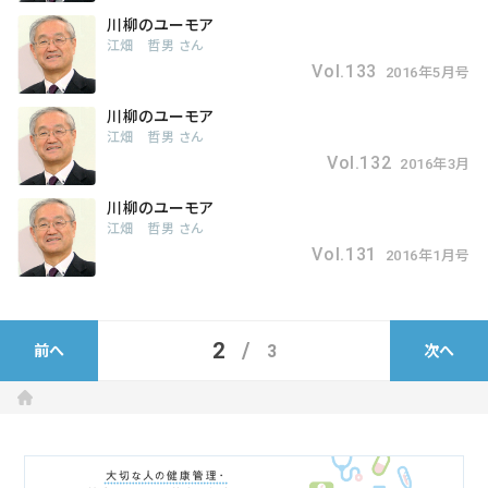
川柳のユーモア
江畑 哲男 さん
Vol.133
2016年5月号
川柳のユーモア
江畑 哲男 さん
Vol.132
2016年3月
川柳のユーモア
江畑 哲男 さん
Vol.131
2016年1月号
2
3
前へ
次へ