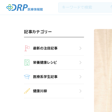
記事カテゴリー
最新の注目記事
最新の注目記事
栄養健康レシピ
栄養健康レシピ
医療系学生記事
医療系学生記事
健康川柳
健康川柳
DRP医療情報館とは?