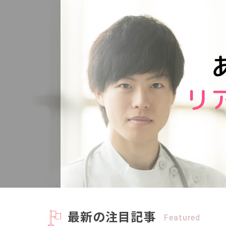
会社概要
お知らせ
お問い合わせ
最新の注目記事
Featured