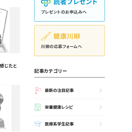
読者プレゼント
プレゼントのお申込みへ
健康川柳
川柳の応募フォームへ
感じたと
記事カテゴリー
最新の注目記事
栄養健康レシピ
医療系学生記事