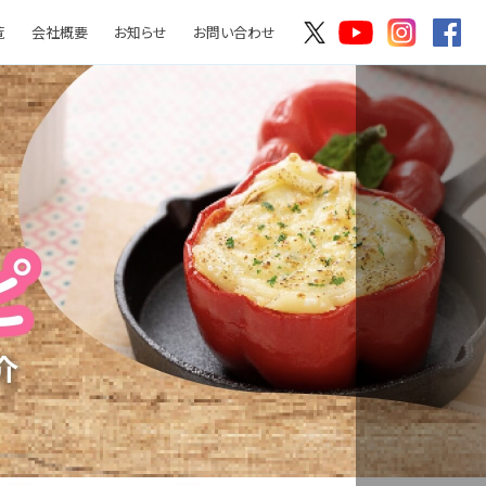
覧
会社概要
お知らせ
お問い合わせ