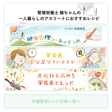
栄養健康レシピ記事一覧へ