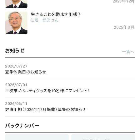
2025年12月
生きることを励ます川柳７
江畑 哲男 さん
2025年８月
お知らせ
一覧へ
2026/07/27
夏季休業日のお知らせ
2026/07/01
三次市ノベルティグッズを10名様にプレゼント！
2026/06/11
健康川柳（2026年12月掲載）募集のお知らせ
バックナンバー