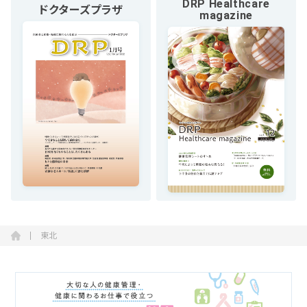
DRP Healthcare
ドクターズプラザ
magazine
東北