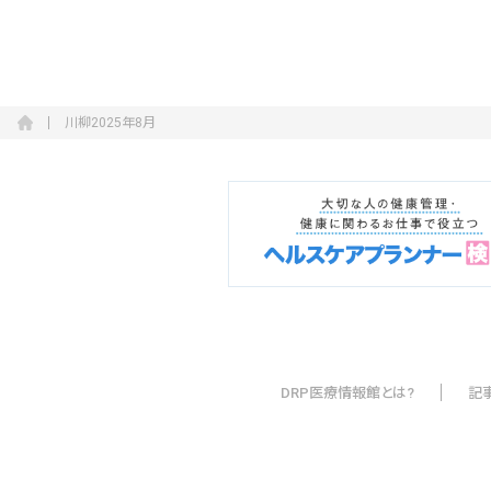
川柳2025年8月
DRP医療情報館とは?
記