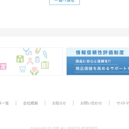
一覧へ戻る
事一覧
会社概要
お知らせ
お問い合わせ
サイト
Copyright (C) DRP ALL RIGHTS RESERVED.