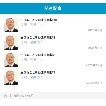
関連記事
生きることを励ます川柳10
江畑 哲男 さん
2026年8月
生きることを励ます川柳９
江畑 哲男 さん
2026年4月
生きることを励ます川柳８
江畑 哲男 さん
2025年12月
生きることを励ます川柳７
江畑 哲男 さん
2025年８月
川柳2025年8月