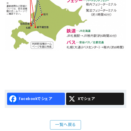
Facebook
X
一覧へ戻る