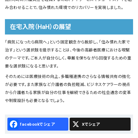
み合わせることで、住み慣れた環境でのリカバリーを実現しました。
在宅入院（HaH）の展望
「病気になったら病院へ」という固定観念から脱却し、「住み慣れた家で
治す」という選択肢を提示することは、今後の高齢者医療における喫緊
のテーマです。ご本人が自分らしく、尊厳を保ちながら回復するための重
要な選択肢になると思います。
そのためには医療技術の向上、多職種連携のさらなる情報共有の強化
が必要です。また家族など介護者の負担軽減、ビジネスケアラーの視点
から介護者たる家族が自分の仕事を継続できるための社会通念の変革
や制度設計も必要となるでしょう。
Facebook
X