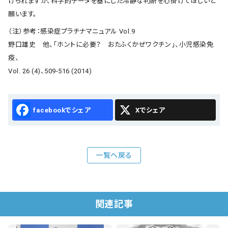
けられますが、科学的データを基にした冷静な判断を心掛けてほしいと
願います。
（注）参考：感染症プラチナマニュアル Vol.9
野口雄史 他、「ホントに必要？ おたふくかぜワクチン」、小児感染免
疫、
Vol. 26 (4)、509-516 (2014)
Facebook
X
一覧へ戻る
関連記事