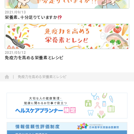
2021/09/13
栄養素、十分足りていますか
2021/05/12
免疫力を高める栄養素とレシピ
免疫力を高める栄養素とレシピ