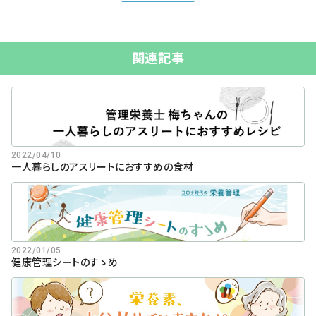
関連記事
2022/04/10
一人暮らしのアスリートにおすすめの食材
2022/01/05
健康管理シートのすゝめ