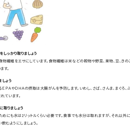
をしっかり取りましょう
食物繊維をエサにしています。食物繊維は米などの穀物や野菜、果物、豆、きの
ます。
ましょう
ＥＰＡやＤＨＡの摂取は大腸がんを予防します。いわし、さば、さんま、まぐろ、
まれています。
に取りましょう
ためにも水は2リットルくらい必要です。食事でも水分は取れますが、それ以外に
い飲むようにしましょう。