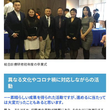
総合診療研修初年度の卒業式
異なる文化やコロナ禍に対応しながらの活
動
――素晴らしい成果を得られた活動ですが、進めるに当たって
は大変だったこともあると思います。