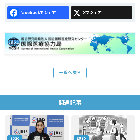
Facebook
X
一覧へ戻る
関連記事
2026
2026