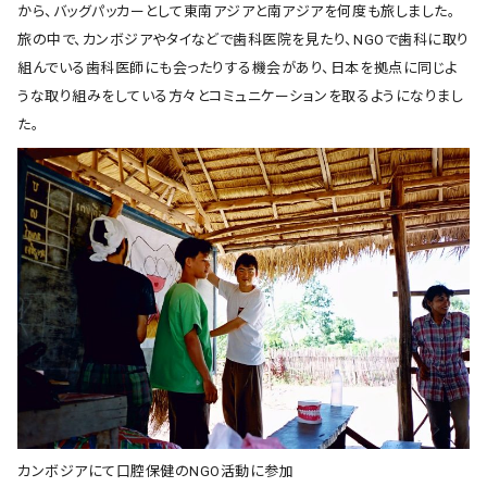
から、バッグパッカーとして東南アジアと南アジアを何度も旅しました。
旅の中で、カンボジアやタイなどで歯科医院を見たり、NGOで歯科に取り
組んでいる歯科医師にも会ったりする機会があり、日本を拠点に同じよ
うな取り組みをしている方々とコミュニケーションを取るようになりまし
た。
カンボジアにて口腔保健のNGO活動に参加