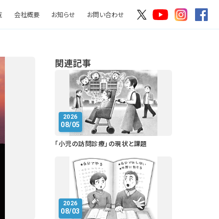
覧
会社概要
お知らせ
お問い合わせ
関連記事
2026
08/05
「小児の訪問診療」の現状と課題
2026
08/03