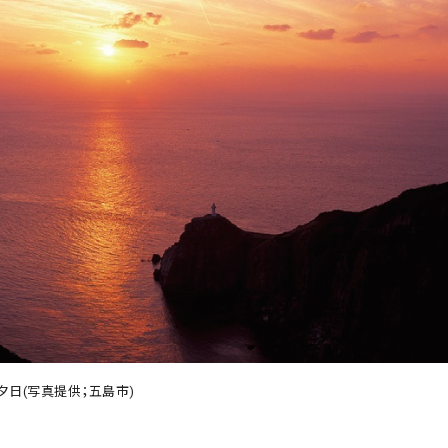
夕日(写真提供；五島市)