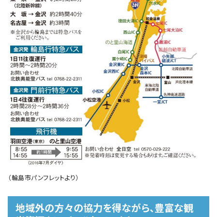
（輪島市パンフレットより）
地域外の方々の協力を得ながら、豊富な観