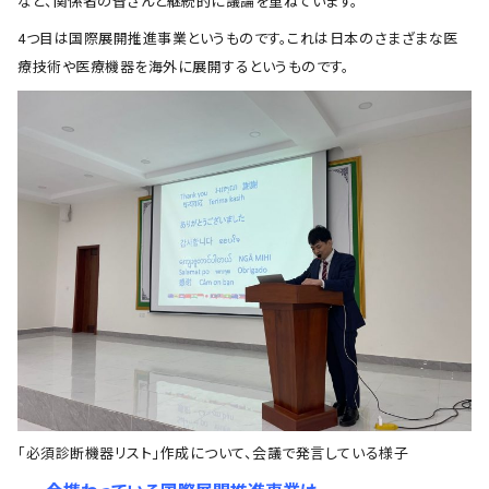
など、関係者の皆さんと継続的に議論を重ねています。
4つ目は国際展開推進事業というものです。これは日本のさまざまな医
療技術や医療機器を海外に展開するというものです。
「必須診断機器リスト」作成について、会議で発言している様子