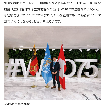
や開発援助のパートナー、国際機関など多岐にわたります。私自身、病院
勤務、地方自治体や厚生労働省への出向、WHOとの連携など、いろいろ
な経験をさせていただいていますが、どんな経験であっても必ずどこかで
国際協力につながる、と私は考えています。
WHOの会議に出席