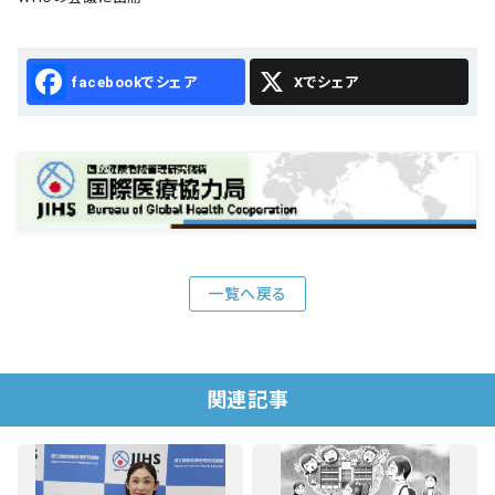
Facebook
X
一覧へ戻る
関連記事