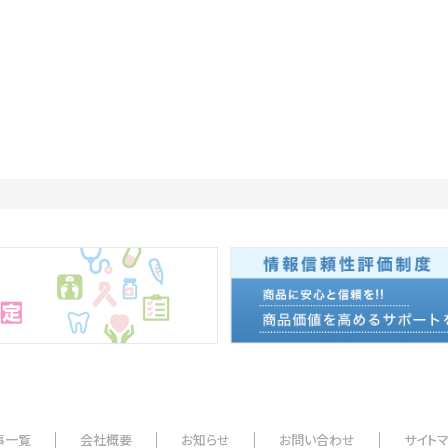
事一覧
会社概要
お知らせ
お問い合わせ
サイト