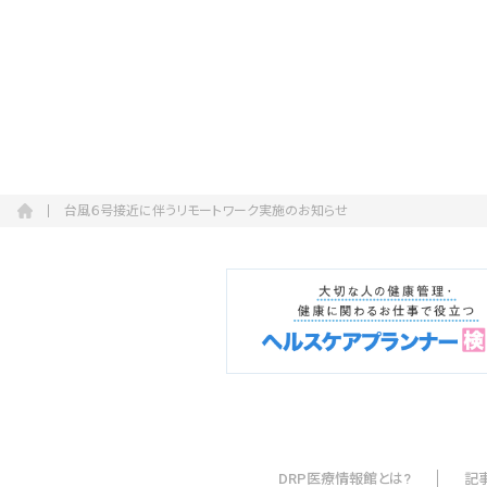
会社概要
お知らせ
お問い合わせ
台風６号接近に伴うリモートワーク実施のお知らせ
DRP医療情報館とは?
記