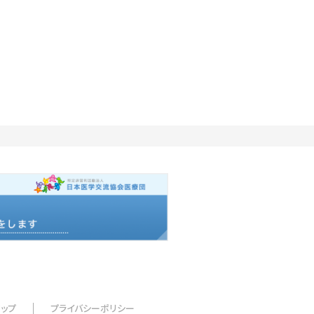
マップ
プライバシーポリシー