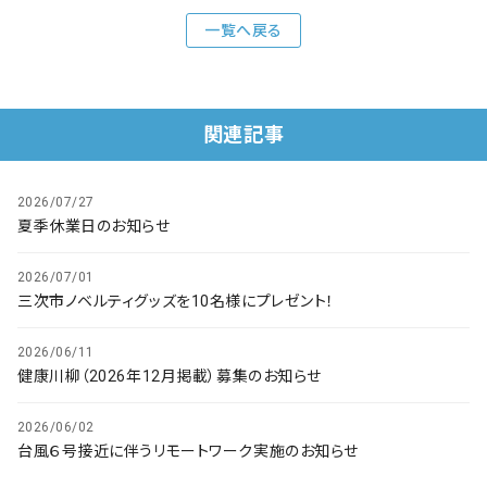
会社概要
一覧へ戻る
お知らせ
お問い合わせ
関連記事
2026/07/27
夏季休業日のお知らせ
2026/07/01
三次市ノベルティグッズを10名様にプレゼント！
2026/06/11
健康川柳（2026年12月掲載）募集のお知らせ
2026/06/02
台風６号接近に伴うリモートワーク実施のお知らせ