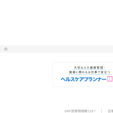
会社概要
お知らせ
お問い合わせ
DRP医療情報館とは?
記