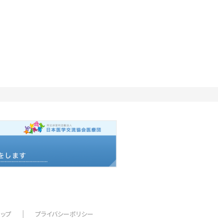
マップ
プライバシーポリシー