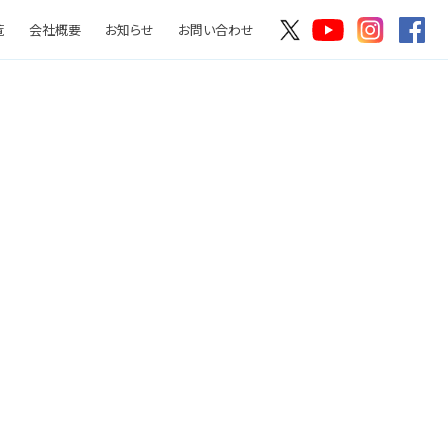
覧
会社概要
お知らせ
お問い合わせ