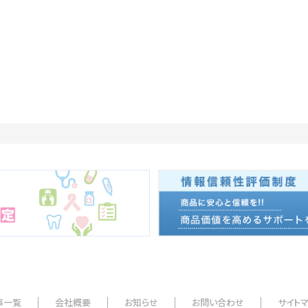
事一覧
会社概要
お知らせ
お問い合わせ
サイト