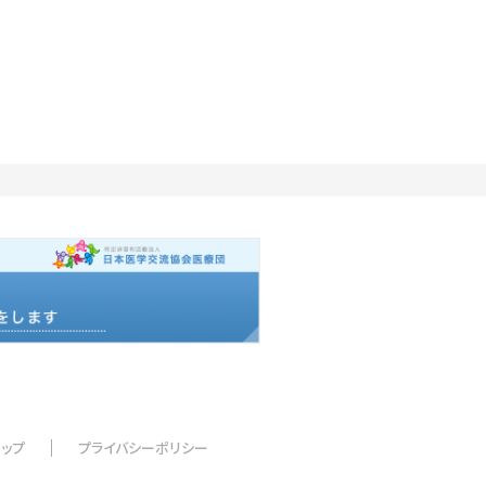
マップ
プライバシーポリシー