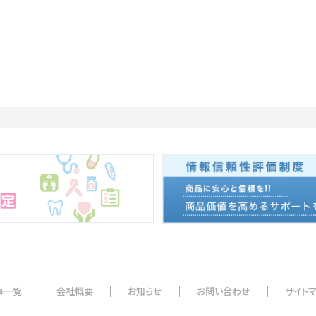
事一覧
会社概要
お知らせ
お問い合わせ
サイト