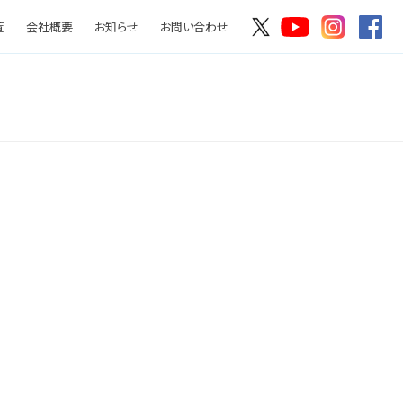
覧
会社概要
お知らせ
お問い合わせ