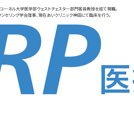
コーネル大学医学部ウェストチェスター部門客員教授を経て現職。
ンセリング学会理事、現在あいクリニック神田にて臨床を行う。