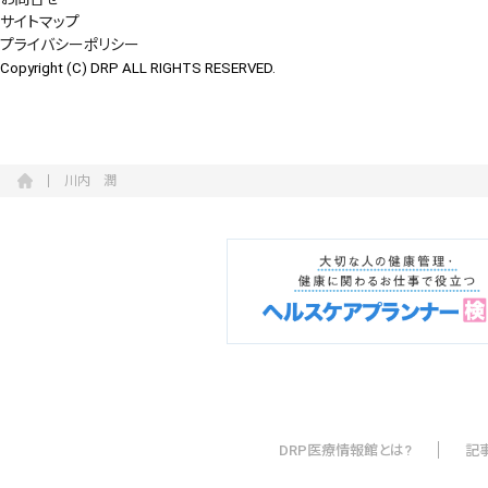
サイトマップ
プライバシーポリシー
Copyright (C) DRP ALL RIGHTS RESERVED.
川内 潤
DRP医療情報館とは?
記