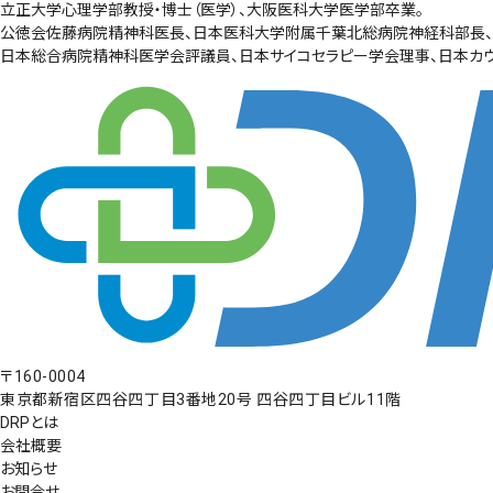
立正大学心理学部教授・博士（医学）、大阪医科大学医学部卒業。
公徳会佐藤病院精神科医長、日本医科大学附属千葉北総病院神経科部長、
日本総合病院精神科医学会評議員、日本サイコセラピー学会理事、日本カウ
〒160-0004
東京都新宿区四谷四丁目3番地20号 四谷四丁目ビル11階
DRPとは
会社概要
お知らせ
お問合せ