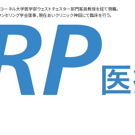
コーネル大学医学部ウェストチェスター部門客員教授を経て現職。
ンセリング学会理事、現在あいクリニック神田にて臨床を行う。