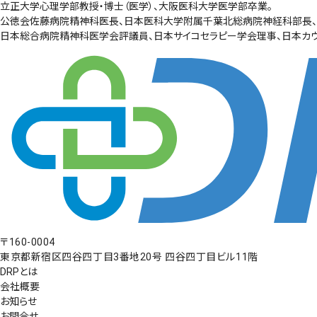
立正大学心理学部教授・博士（医学）、大阪医科大学医学部卒業。
公徳会佐藤病院精神科医長、日本医科大学附属千葉北総病院神経科部長、
日本総合病院精神科医学会評議員、日本サイコセラピー学会理事、日本カウ
〒160-0004
東京都新宿区四谷四丁目3番地20号 四谷四丁目ビル11階
DRPとは
会社概要
お知らせ
お問合せ