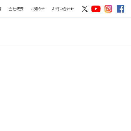
覧
会社概要
お知らせ
お問い合わせ