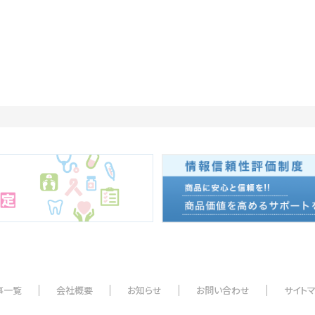
事一覧
会社概要
お知らせ
お問い合わせ
サイト