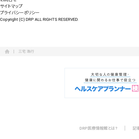
サイトマップ
プライバシーポリシー
Copyright (C) DRP ALL RIGHTS RESERVED.
三宅 浩行
DRP医療情報館とは?
記