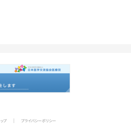
マップ
プライバシーポリシー