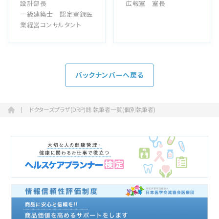
設計部長
広報室 室長
一級建築士 認定登録医
業経営コンサルタント
バックナンバーへ戻る
ドクターズプラザ(DRP)誌 執筆者一覧(個別執筆者)