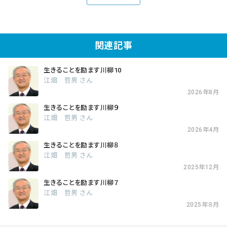
関連記事
生きることを励ます川柳10
江畑 哲男 さん
2026年8月
生きることを励ます川柳９
江畑 哲男 さん
2026年4月
生きることを励ます川柳８
江畑 哲男 さん
2025年12月
生きることを励ます川柳７
江畑 哲男 さん
2025年８月