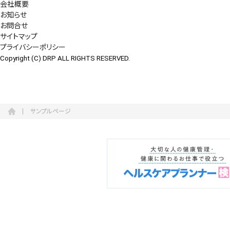
会社概要
会社概要
お知らせ
お知らせ
お問合せ
サイトマップ
プライバシーポリシー
お問い合わせ
Copyright (C) DRP ALL RIGHTS RESERVED.
サンプルページ