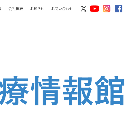
覧
会社概要
お知らせ
お問い合わせ