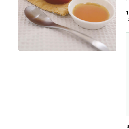
会社概要
牛
お知らせ
は
お問い合わせ