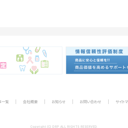
事一覧
会社概要
お知らせ
お問い合わせ
サイト
Copyright (C) DRP ALL RIGHTS RESERVED.