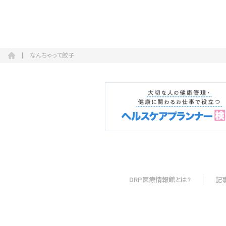
なんちゃって餃子
DRP医療情報館とは?
記