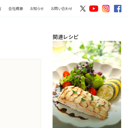
覧
会社概要
お知らせ
お問い合わせ
関連レシピ