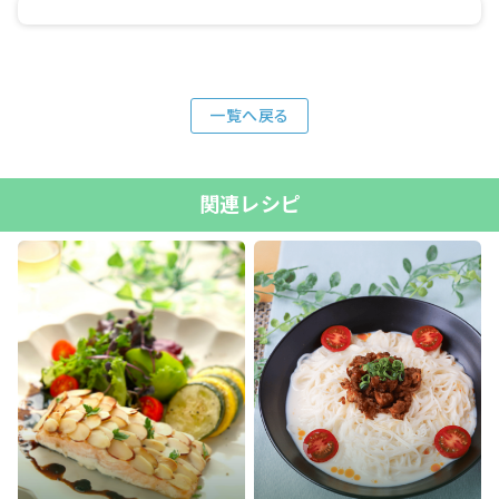
一覧へ戻る
関連レシピ