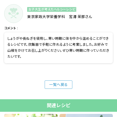
女子大生が考えたヘルシーレシピ
東京家政大学栄養学科 宮澤 茉那さん
コメント :
しょうがや長ねぎを使用し、寒い時期に体を中から温めることができ
るレシピです。炊飯器で手軽に作れるように考案しました。お好みで
山椒をかけてお召し上がりください。ぜひ寒い時期に作っていただき
たいです。
一覧へ戻る
関連レシピ