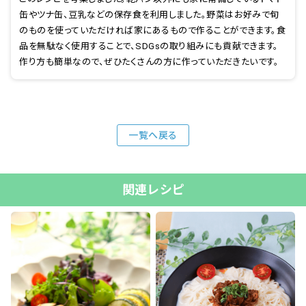
缶やツナ缶、豆乳などの保存食を利用しました。野菜はお好みで旬
のものを使っていただければ家にあるもので作ることができます。食
品を無駄なく使用することで、SDGsの取り組みにも貢献できます。
作り方も簡単なので、ぜひたくさんの方に作っていただきたいです。
一覧へ戻る
関連レシピ