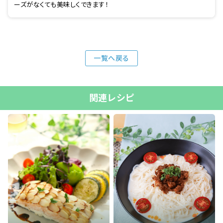
ーズがなくても美味しくできます！
一覧へ戻る
関連レシピ