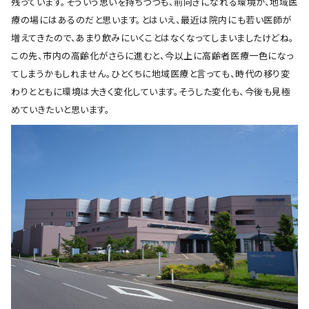
残っています。そういう思いを持ちつつも、前向きになれる環境が、地域医
療の場にはあるのだと思います。とはいえ、最近は院内にも若い医師が
増えてきたので、あまり飲みにいくことはなくなってしまいましたけどね。
この先、市内の高齢化がさらに進むと、今以上に高齢者医療一色になっ
てしまうかもしれません。ひとくちに地域医療と言っても、時代の移り変
わりとともに環境は大きく変化しています。そうした変化も、今後も見極
めていきたいと思います。