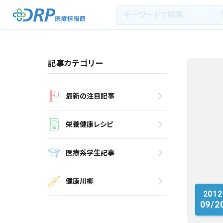
記事カテゴリー
最新の注目記事
最新の注目記事
栄養健康レシピ
栄養健康レシピ
医療系学生記事
医療系学生記事
健康川柳
健康川柳
2012
DRP医療情報館とは?
09/2