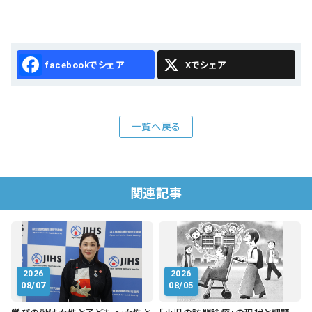
Facebook
X
一覧へ戻る
関連記事
2026
2026
08/07
08/05