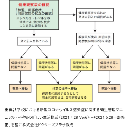
出典；「学校における新型コロナウイルス感染症に関する衛生管理マニ
ュアル ～学校の新しい生活様式（2021.4.28 Ver6）～※2021.5.28一部修
正」を基に株式会社ドクターズプラザ作成