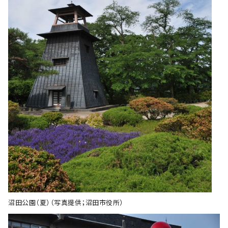
沼田公園（夏）（写真提供；沼田市役所）