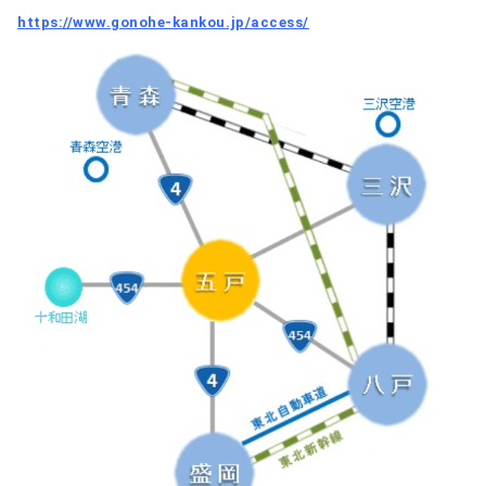
https://www.gonohe-kankou.jp/access/