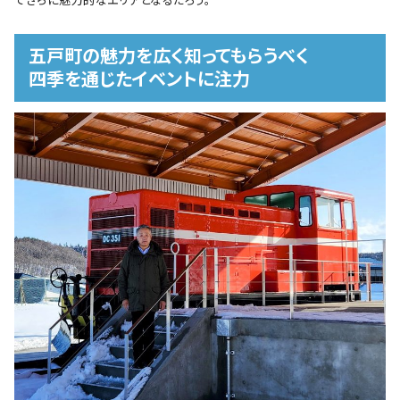
てさらに魅力的なエリアとなるだろう。
五戸町の魅力を広く知ってもらうべく
四季を通じたイベントに注力