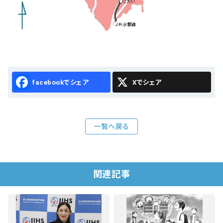
Facebook
X
一覧へ戻る
関連記事