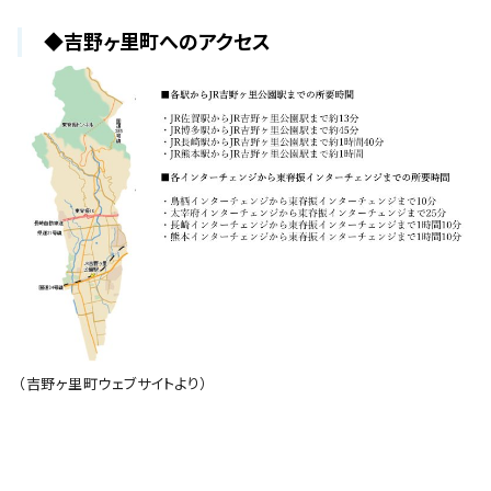
◆吉野ヶ里町へのアクセス
（吉野ヶ里町ウェブサイトより）