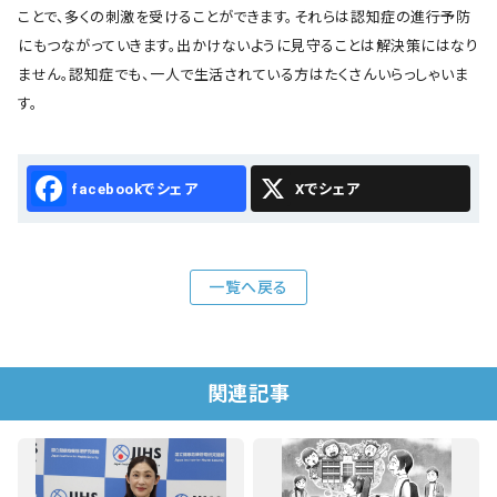
ことで、多くの刺激を受けることができます。それらは認知症の進行予防
にもつながっていきます。出かけないように見守ることは解決策にはなり
ません。認知症でも、一人で生活されている方はたくさんいらっしゃいま
す。
Facebook
X
一覧へ戻る
関連記事