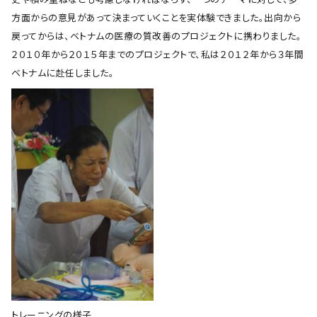
方面からの意見があって決まっていくことを実体験できました。出向から
戻ってからは、ベトナムの医療の質改善のプロジェクトに携わりました。
２０１０年から２０１５年までのプロジェクトで、私は２０１２年から３年間
ベトナムに赴任しました。
トレーニングの様子