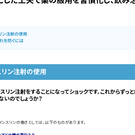
っとした工夫で薬の服用を習慣化し、飲み
リン注射の使用
れを防ぐには
スリン注射の使用
ンスリン注射をすることになってショックです。これからずっと
ないのでしょうか？
インスリンの働きとしては、以下のものがあります。