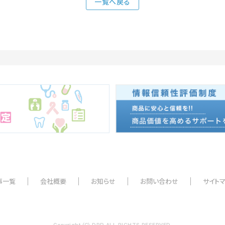
一覧へ戻る
事一覧
会社概要
お知らせ
お問い合わせ
サイト