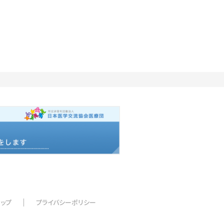
マップ
プライバシーポリシー