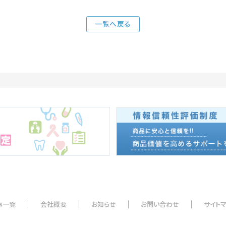
一覧へ戻る
事一覧
会社概要
お知らせ
お問い合わせ
サイト