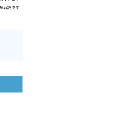
・早起きをす