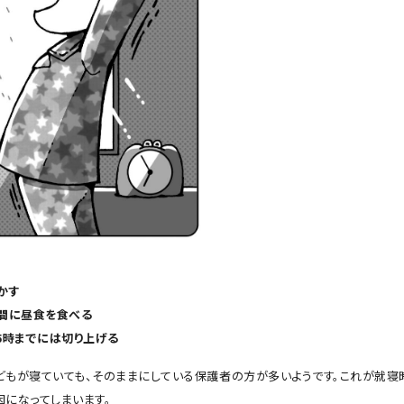
かす
時間に昼食を食べる
5時までには切り上げる
どもが寝ていても、そのままにしている保護者の方が多いようです。これが就寝
因になってしまいます。