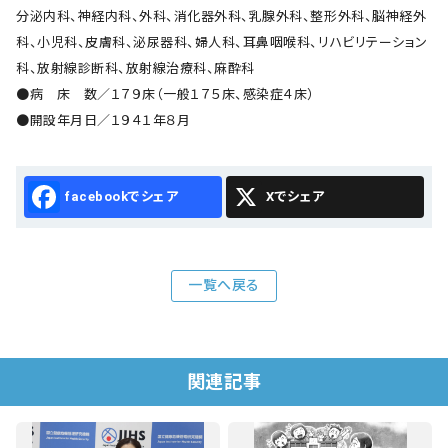
分泌内科、神経内科、外科、消化器外科、乳腺外科、整形外科、脳神経外
科、小児科、皮膚科、泌尿器科、婦人科、耳鼻咽喉科、リハビリテーション
科、放射線診断科、放射線治療科、麻酔科
●病 床 数／１７９床（一般１７５床、感染症４床）
●開設年月日／１９４１年８月
Facebook
X
一覧へ戻る
関連記事