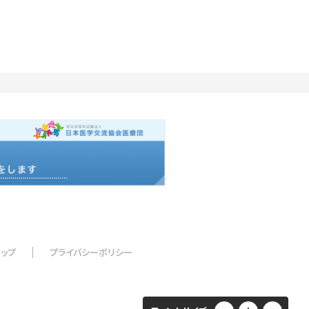
マップ
プライバシーポリシー