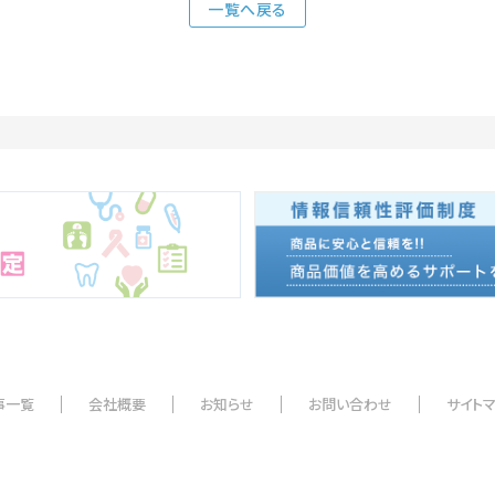
一覧へ戻る
事一覧
会社概要
お知らせ
お問い合わせ
サイト